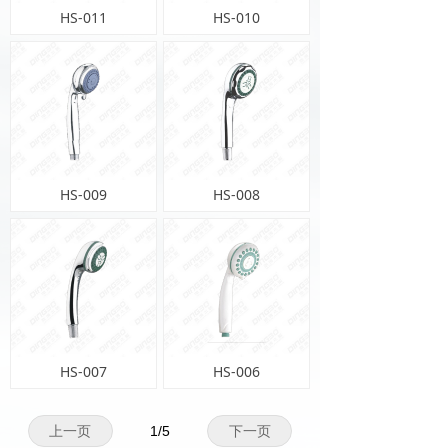
HS-011
HS-010
HS-009
HS-008
HS-007
HS-006
上一页
1
/
5
下一页