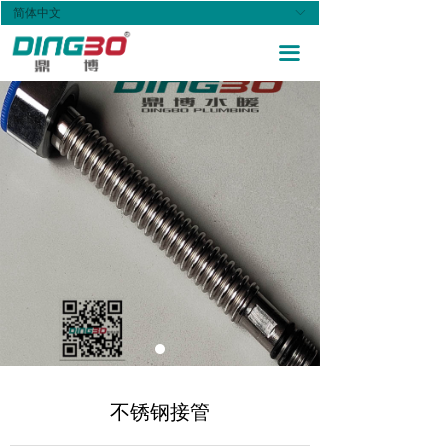
简体中文
ꀅ
首页
끀
关于我们
产品中心
新闻资讯
联系我们
Tel: 0577-56769999
Tel: 0577-5676995
E-mail: dingbo@dingbo.cn
不锈钢接管